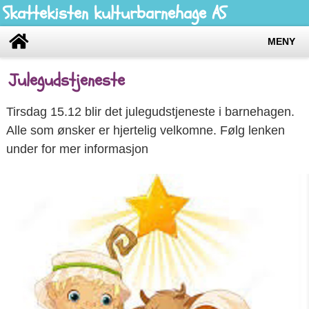
Skattekisten kulturbarnehage AS
MENY
Julegudstjeneste
Tirsdag 15.12 blir det julegudstjeneste i barnehagen.
Alle som ønsker er hjertelig velkomne. Følg lenken
under for mer informasjon