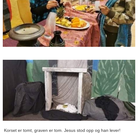
Korset er tomt, graven er tom. Jesus stod opp og han lever!